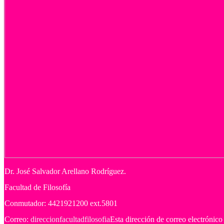
Dr.
José Salvador Arellano Rodríguez.
Facultad de Filosofía
Conmutador: 4421921200 ext.5801
Correo:
direccionfacultadfilosofia
Esta dirección de correo electrónico