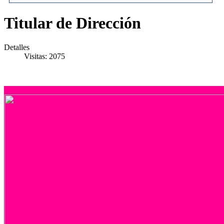
Titular de Dirección
Detalles
Visitas: 2075