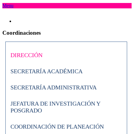
Menu
Coordinaciones
DIRECCIÓN
SECRETARÍA ACADÉMICA
SECRETARÍA ADMINISTRATIVA
JEFATURA DE INVESTIGACIÓN Y
POSGRADO
COORDINACIÓN DE PLANEACIÓN