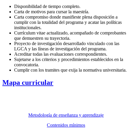
Disponibilidad de tiempo completo.
Carta de motivos para cursar la maestría.
Carta compromiso donde manifieste plena disposición a
cumplir con la totalidad del programa y acatar las políticas
institucionales.
Currículum vitae actualizado, acompañado de comprobantes
que demuestren su trayectoria.
Proyecto de investigación desarrollado vinculado con las
LGCA y las líneas de investigación del programa.
Acreditar todas las evaluaciones correspondientes.
Sujetarse a los criterios y procedimientos establecidos en la
convocatoria.
Cumplir con los tramites que exija la normativa universitaria.
Mapa curricular
Metodología de enseñanza y aprendizaje
Contenidos mínimos