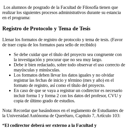
Los alumnos de posgrado de la Facultad de Filosofía tienen que
realizar los siguientes procesos administrativos durante su estancia
en el programa:
Registro de Protocolo y Tema de Tesis
Llenar los formatos de registro de protocolo y tema de tesis. (Favor
de traer copia de los formatos para sello de recibido)
Se debe cuidar que el título del proyecto sea congruente con
la investigación y procurar que no sea muy largo.
Debe ir bien redactado, sobre todo observar el uso correcto de
mayúsculas y minúsculas.
Los formatos deben llevar los datos iguales y no olvidar
registrar las fechas de inicio y término (mes y año) en el
formato de registro, así como el título del proyecto.
En caso de que se vaya a registrar un codirector es necesario
incluir forma 1 y forma 2 con los datos del profesor, CVU y
copia de último grado de estudios.
Nota: Recordar que basándonos en el reglamento de Estudiantes de
la Universidad Autónoma de Querétaro, Capitulo 7, Artículo 103:
“El codirector deberá ser externo a la Facultad y