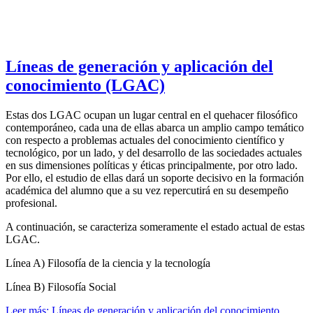
Líneas de generación y aplicación del
conocimiento (LGAC)
Estas dos LGAC ocupan un lugar central en el quehacer filosófico
contemporáneo, cada una de ellas abarca un amplio campo temático
con respecto a problemas actuales del conocimiento científico y
tecnológico, por un lado, y del desarrollo de las sociedades actuales
en sus dimensiones políticas y éticas principalmente, por otro lado.
Por ello, el estudio de ellas dará un soporte decisivo en la formación
académica del alumno que a su vez repercutirá en su desempeño
profesional.
A continuación, se caracteriza someramente el estado actual de estas
LGAC.
Línea A) Filosofía de la ciencia y la tecnología
Línea B) Filosofía Social
Leer más: Líneas de generación y aplicación del conocimiento