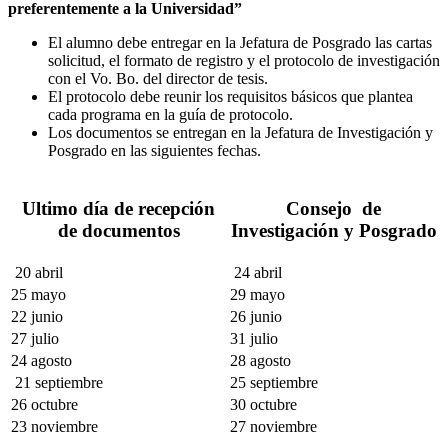
preferentemente a la Universidad”
El alumno debe entregar en la Jefatura de Posgrado las cartas
solicitud, el formato de registro y el protocolo de investigación
con el Vo. Bo. del director de tesis.
El protocolo debe reunir los requisitos básicos que plantea
cada programa en la guía de protocolo.
Los documentos se entregan en la Jefatura de Investigación y
Posgrado en las siguientes fechas.
Ultimo día de recepción
Consejo de
de documentos
Investigación y Posgrado
20 abril
24 abril
25 mayo
29 mayo
22 junio
26 junio
27 julio
31 julio
24 agosto
28 agosto
21 septiembre
25 septiembre
26 octubre
30 octubre
23 noviembre
27 noviembre