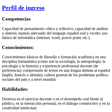
Perfil de ingreso
Competencias
Capacidad de pensamiento crítico y reflexivo; capacidad de análisis
y síntesis; manejo adecuado del lenguaje español oral y escrito; uso
básico de informática (internet, word, power point, etc.).
Conocimientos:
Conocimientos básicos de filosofía o formación académica en una
disciplina humanística (como son la sociología, la antropología, la
psicología y la historia) y experiencia profesional docente (de
preferencia); comprensión de textos en una lengua distinta al español
(inglés, francés o alemán); cultura general de los problemas político-
sociales del país y a nivel mundial.
Habilidades:
Destreza en el ejercicio docente o en el desempeño oral frente al
público, en la interacción personal, en el diálogo constructivo y en la
creatividad intelectual.