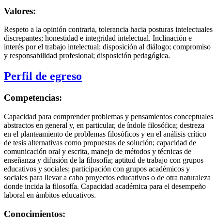
Valores:
Respeto a la opinión contraria, tolerancia hacia posturas intelectuales
discrepantes; honestidad e integridad intelectual. Inclinación e
interés por el trabajo intelectual; disposición al diálogo; compromiso
y responsabilidad profesional; disposición pedagógica.
Perfil de egreso
Competencias:
Capacidad para comprender problemas y pensamientos conceptuales
abstractos en general y, en particular, de índole filosófica; destreza
en el planteamiento de problemas filosóficos y en el análisis crítico
de tesis alternativas como propuestas de solución; capacidad de
comunicación oral y escrita, manejo de métodos y técnicas de
enseñanza y difusión de la filosofía; aptitud de trabajo con grupos
educativos y sociales; participación con grupos académicos y
sociales para llevar a cabo proyectos educativos o de otra naturaleza
donde incida la filosofía. Capacidad académica para el desempeño
laboral en ámbitos educativos.
Conocimientos: