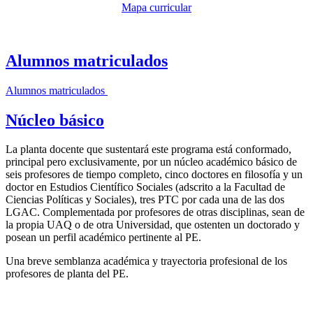
Mapa curricular
Alumnos matriculados
Alumnos matriculados
Núcleo básico
La planta docente que sustentará este programa está conformado,
principal pero exclusivamente, por un núcleo académico básico de
seis profesores de tiempo completo, cinco doctores en filosofía y un
doctor en Estudios Científico Sociales (adscrito a la Facultad de
Ciencias Políticas y Sociales), tres PTC por cada una de las dos
LGAC. Complementada por profesores de otras disciplinas, sean de
la propia UAQ o de otra Universidad, que ostenten un doctorado y
posean un perfil académico pertinente al PE.
Una breve semblanza académica y trayectoria profesional de los
profesores de planta del PE.