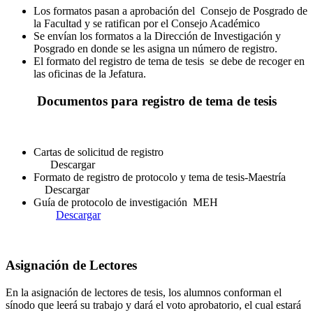
Los formatos pasan a aprobación del Consejo de Posgrado de
la Facultad y se ratifican por el Consejo Académico
Se envían los formatos a la Dirección de Investigación y
Posgrado en donde se les asigna un número de registro.
El formato del registro de tema de tesis se debe de recoger en
las oficinas de la Jefatura.
Documentos para registro de tema de tesis
Cartas de solicitud de registro
Descargar
Formato de registro de protocolo y tema de tesis-Maestría
Descargar
Guía de protocolo de investigación MEH
Descargar
Asignación de Lectores
En la asignación de lectores de tesis, los alumnos conforman el
sínodo que leerá su trabajo y dará el voto aprobatorio, el cual estará