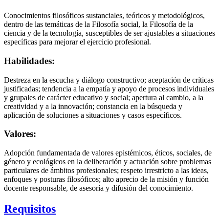
Conocimientos filosóficos sustanciales, teóricos y metodológicos,
dentro de las temáticas de la Filosofía social, la Filosofía de la
ciencia y de la tecnología, susceptibles de ser ajustables a situaciones
específicas para mejorar el ejercicio profesional.
Habilidades:
Destreza en la escucha y diálogo constructivo; aceptación de críticas
justificadas; tendencia a la empatía y apoyo de procesos individuales
y grupales de carácter educativo y social; apertura al cambio, a la
creatividad y a la innovación; constancia en la búsqueda y
aplicación de soluciones a situaciones y casos específicos.
Valores:
Adopción fundamentada de valores epistémicos, éticos, sociales, de
género y ecológicos en la deliberación y actuación sobre problemas
particulares de ámbitos profesionales; respeto irrestricto a las ideas,
enfoques y posturas filosóficos; alto aprecio de la misión y función
docente responsable, de asesoría y difusión del conocimiento.
Requisitos