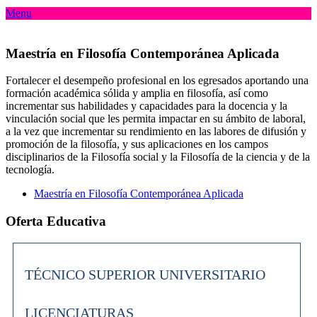
Menu
Maestría en Filosofía Contemporánea Aplicada
Fortalecer el desempeño profesional en los egresados aportando una
formación académica sólida y amplia en filosofía, así como
incrementar sus habilidades y capacidades para la docencia y la
vinculación social que les permita impactar en su ámbito de laboral,
a la vez que incrementar su rendimiento en las labores de difusión y
promoción de la filosofía, y sus aplicaciones en los campos
disciplinarios de la Filosofía social y la Filosofía de la ciencia y de la
tecnología.
Maestría en Filosofía Contemporánea Aplicada
Oferta Educativa
TÉCNICO SUPERIOR UNIVERSITARIO
LICENCIATURAS