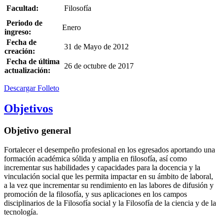
Facultad:
Filosofía
Periodo de
Enero
ingreso:
Fecha de
31 de Mayo de 2012
creación:
Fecha de última
26 de octubre de 2017
actualización:
Descargar Folleto
Objetivos
Objetivo general
Fortalecer el desempeño profesional en los egresados aportando una
formación académica sólida y amplia en filosofía, así como
incrementar sus habilidades y capacidades para la docencia y la
vinculación social que les permita impactar en su ámbito de laboral,
a la vez que incrementar su rendimiento en las labores de difusión y
promoción de la filosofía, y sus aplicaciones en los campos
disciplinarios de la Filosofía social y la Filosofía de la ciencia y de la
tecnología.