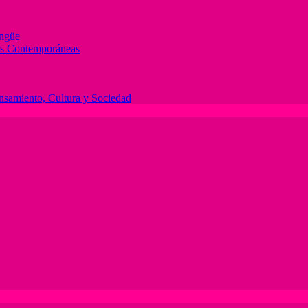
ingüe
des Contemporáneas
ensamiento, Cultura y Sociedad