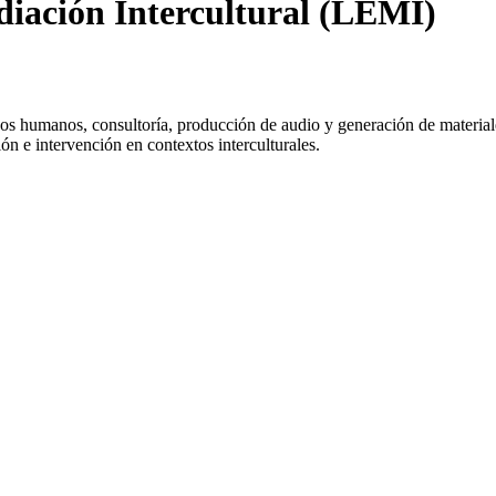
iación Intercultural (LEMI)
sos humanos, consultoría, producción de audio y generación de material
ión e intervención en contextos interculturales.