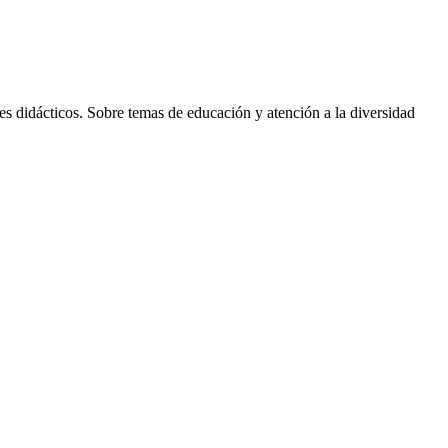
es didácticos. Sobre temas de educación y atención a la diversidad