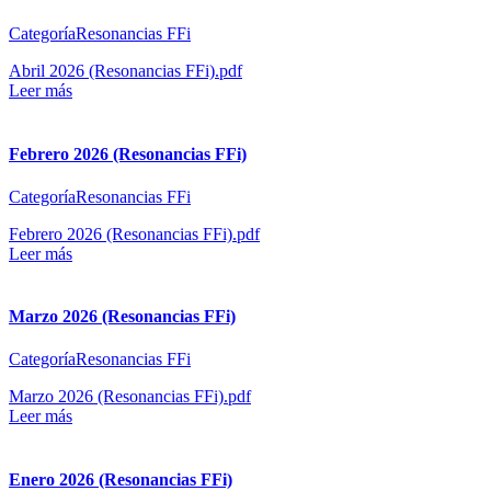
CategoríaResonancias FFi
Abril 2026 (Resonancias FFi).pdf
Leer más
Febrero 2026 (Resonancias FFi)
CategoríaResonancias FFi
Febrero 2026 (Resonancias FFi).pdf
Leer más
Marzo 2026 (Resonancias FFi)
CategoríaResonancias FFi
Marzo 2026 (Resonancias FFi).pdf
Leer más
Enero 2026 (Resonancias FFi)