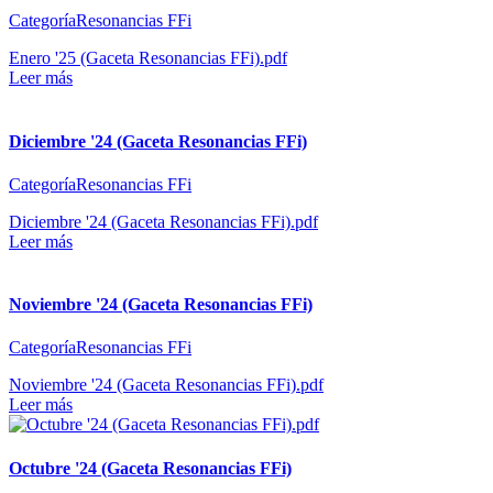
CategoríaResonancias FFi
Enero '25 (Gaceta Resonancias FFi).pdf
Leer más
Diciembre '24 (Gaceta Resonancias FFi)
CategoríaResonancias FFi
Diciembre '24 (Gaceta Resonancias FFi).pdf
Leer más
Noviembre '24 (Gaceta Resonancias FFi)
CategoríaResonancias FFi
Noviembre '24 (Gaceta Resonancias FFi).pdf
Leer más
Octubre '24 (Gaceta Resonancias FFi)