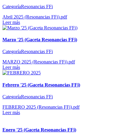
CategoríaResonancias FFi
Abril 2025 (Resonancias FFi).pdf
Leer más
Marzo '25 (Gaceta Resonancias FFi)
CategoríaResonancias FFi
MARZO 2025 (Resonancias FFi).pdf
Leer más
Febrero '25 (Gaceta Resonancias FFi)
CategoríaResonancias FFi
FEBRERO 2025 (Resonancias FFi).pdf
Leer más
Enero '25 (Gaceta Resonancias FFi)