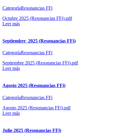
CategoríaResonancias FFi
Octubre 2025 (Resonancias FFi).pdf
Leer más
Septiembre 2025 (Resonancias FFi)
CategoríaResonancias FFi
Septiembre 2025 (Resonancias FFi).pdf
Leer más
Agosto 2025 (Resonancias FFi)
CategoríaResonancias FFi
Agosto 2025 (Resonancias FFi).pdf
Leer más
Julio 2025 (Resonancias FFi)