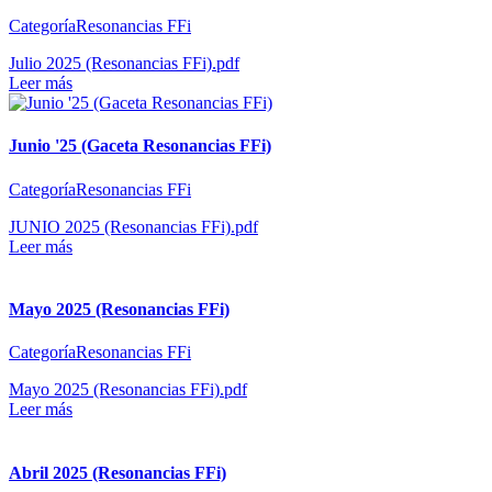
CategoríaResonancias FFi
Julio 2025 (Resonancias FFi).pdf
Leer más
Junio '25 (Gaceta Resonancias FFi)
CategoríaResonancias FFi
JUNIO 2025 (Resonancias FFi).pdf
Leer más
Mayo 2025 (Resonancias FFi)
CategoríaResonancias FFi
Mayo 2025 (Resonancias FFi).pdf
Leer más
Abril 2025 (Resonancias FFi)