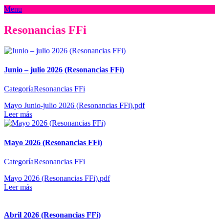
Menu
Resonancias FFi
Junio – julio 2026 (Resonancias FFi)
CategoríaResonancias FFi
Mayo Junio-julio 2026 (Resonancias FFi).pdf
Leer más
Mayo 2026 (Resonancias FFi)
CategoríaResonancias FFi
Mayo 2026 (Resonancias FFi).pdf
Leer más
Abril 2026 (Resonancias FFi)