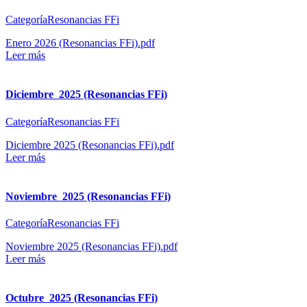
CategoríaResonancias FFi
Enero 2026 (Resonancias FFi).pdf
Leer más
Diciembre 2025 (Resonancias FFi)
CategoríaResonancias FFi
Diciembre 2025 (Resonancias FFi).pdf
Leer más
Noviembre 2025 (Resonancias FFi)
CategoríaResonancias FFi
Noviembre 2025 (Resonancias FFi).pdf
Leer más
Octubre 2025 (Resonancias FFi)