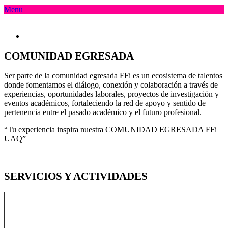
Menu
COMUNIDAD EGRESADA
Ser parte de la comunidad egresada FFi es un ecosistema de talentos
donde fomentamos el diálogo, conexión y colaboración a través de
experiencias, oportunidades laborales, proyectos de investigación y
eventos académicos, fortaleciendo la red de apoyo y sentido de
pertenencia entre el pasado académico y el futuro profesional.
“Tu experiencia inspira nuestra COMUNIDAD EGRESADA FFi
UAQ”
SERVICIOS Y ACTIVIDADES