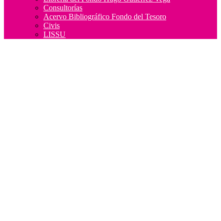
Consultorías
Acervo Bibliográfico Fondo del Tesoro
Civis
LISSU