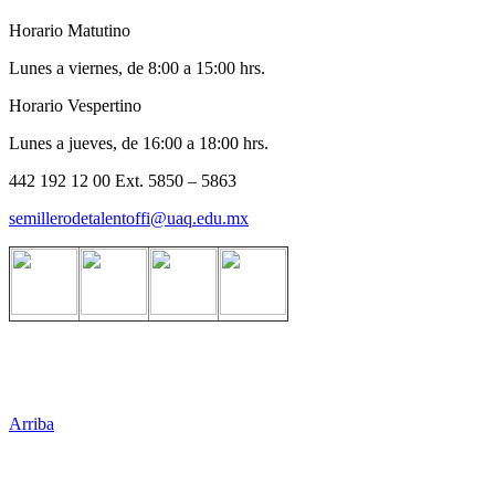
Horario Matutino
Lunes a viernes, de 8:00 a 15:00 hrs.
Horario Vespertino
Lunes a jueves, de 16:00 a 18:00 hrs.
442 192 12 00 Ext. 5850 – 5863
semillerodetalentoffi@uaq.edu.mx
Arriba
Administración Central