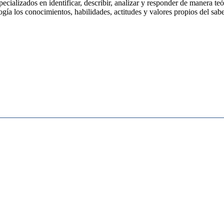
ecializados en identificar, describir, analizar y responder de manera te
gía los conocimientos, habilidades, actitudes y valores propios del sabe