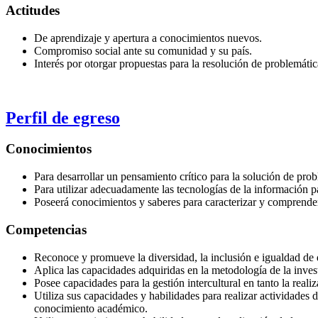
Actitudes
De aprendizaje y apertura a conocimientos nuevos.
Compromiso social ante su comunidad y su país.
Interés por otorgar propuestas para la resolución de problemátic
Perfil de egreso
Conocimientos
Para desarrollar un pensamiento crítico para la solución de pro
Para utilizar adecuadamente las tecnologías de la información p
Poseerá conocimientos y saberes para caracterizar y comprender 
Competencias
Reconoce y promueve la diversidad, la inclusión e igualdad de 
Aplica las capacidades adquiridas en la metodología de la invest
Posee capacidades para la gestión intercultural en tanto la reali
Utiliza sus capacidades y habilidades para realizar actividades d
conocimiento académico.