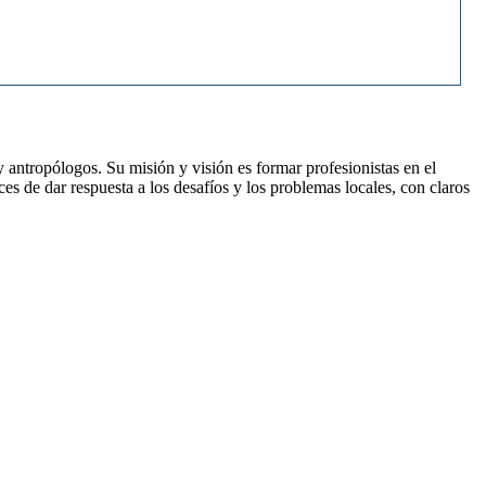
ntropólogos. Su misión y visión es formar profesionistas en el
ces de dar respuesta a los desafíos y los problemas locales, con claros