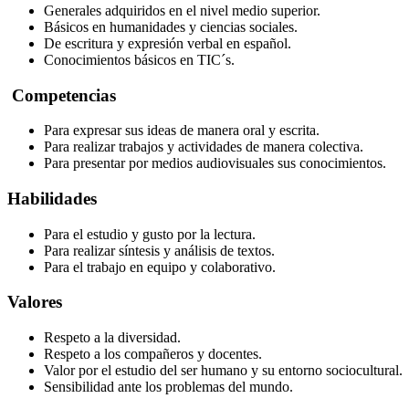
Generales adquiridos en el nivel medio superior.
Básicos en humanidades y ciencias sociales.
De escritura y expresión verbal en español.
Conocimientos básicos en TIC´s.
Competencias
Para expresar sus ideas de manera oral y escrita.
Para realizar trabajos y actividades de manera colectiva.
Para presentar por medios audiovisuales sus conocimientos.
Habilidades
Para el estudio y gusto por la lectura.
Para realizar síntesis y análisis de textos.
Para el trabajo en equipo y colaborativo.
Valores
Respeto a la diversidad.
Respeto a los compañeros y docentes.
Valor por el estudio del ser humano y su entorno sociocultural.
Sensibilidad ante los problemas del mundo.