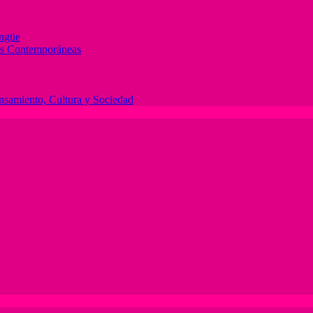
ingüe
des Contemporáneas
ensamiento, Cultura y Sociedad