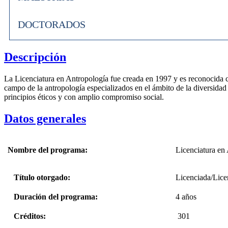
DOCTORADOS
Descripción
La Licenciatura en Antropología fue creada en 1997 y es reconocida co
campo de la antropología especializados en el ámbito de la diversidad 
principios éticos y con amplio compromiso social.
Datos generales
Nombre del programa:
Licenciatura en
Título otorgado:
Licenciada/Lice
Duración del programa:
4 años
Créditos:
301