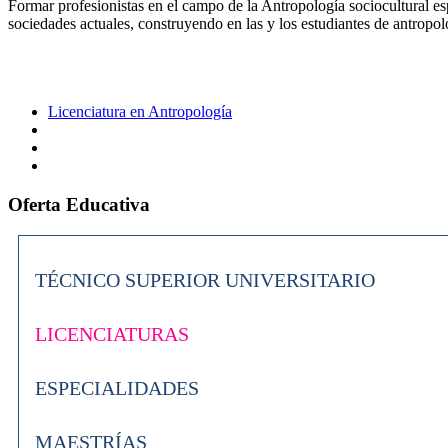
Formar profesionistas en el campo de la Antropología sociocultural esp
sociedades actuales, construyendo en las y los estudiantes de antropolo
Licenciatura en Antropología
Oferta Educativa
TÉCNICO SUPERIOR UNIVERSITARIO
LICENCIATURAS
ESPECIALIDADES
MAESTRÍAS