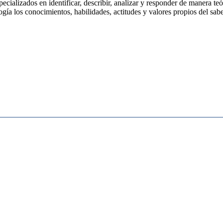
ecializados en identificar, describir, analizar y responder de manera te
gía los conocimientos, habilidades, actitudes y valores propios del sabe