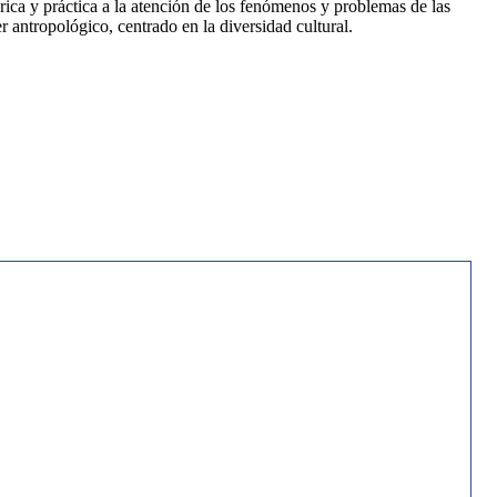
órica y práctica a la atención de los fenómenos y problemas de las
r antropológico, centrado en la diversidad cultural.