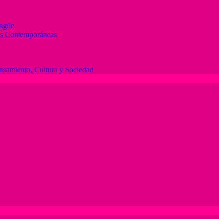
ingüe
des Contemporáneas
ensamiento, Cultura y Sociedad