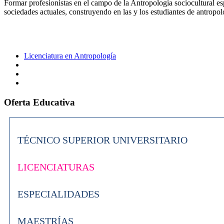
Formar profesionistas en el campo de la Antropología sociocultural esp
sociedades actuales, construyendo en las y los estudiantes de antropolo
Licenciatura en Antropología
Oferta Educativa
TÉCNICO SUPERIOR UNIVERSITARIO
LICENCIATURAS
ESPECIALIDADES
MAESTRÍAS