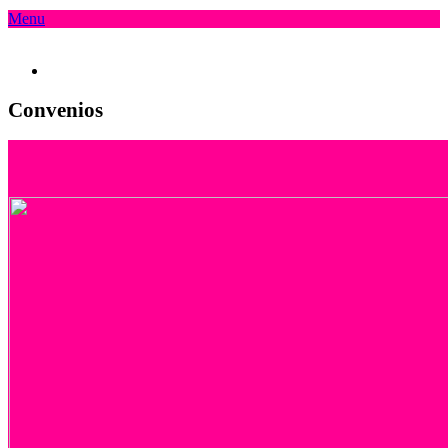
Menu
Convenios