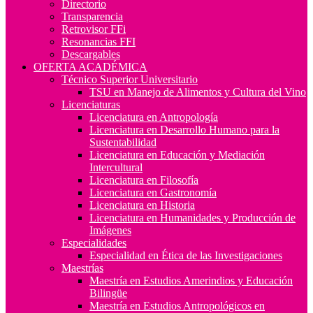
Directorio
Transparencia
Retrovisor FFi
Resonancias FFI
Descargables
OFERTA ACADÉMICA
Técnico Superior Universitario
TSU en Manejo de Alimentos y Cultura del Vino
Licenciaturas
Licenciatura en Antropología
Licenciatura en Desarrollo Humano para la
Sustentabilidad
Licenciatura en Educación y Mediación
Intercultural
Licenciatura en Filosofía
Licenciatura en Gastronomía
Licenciatura en Historia
Licenciatura en Humanidades y Producción de
Imágenes
Especialidades
Especialidad en Ética de las Investigaciones
Maestrías
Maestría en Estudios Amerindios y Educación
Bilingüe
Maestría en Estudios Antropológicos en