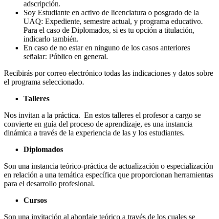
adscripción.
Soy Estudiante en activo de licenciatura o posgrado de la
UAQ: Expediente, semestre actual, y programa educativo.
Para el caso de Diplomados, si es tu opción a titulación,
indicarlo también.
En caso de no estar en ninguno de los casos anteriores
señalar: Público en general.
Recibirás por correo electrónico todas las indicaciones y datos sobre
el programa seleccionado.
Talleres
Nos invitan a la práctica. En estos talleres el profesor a cargo se
convierte en guía del proceso de aprendizaje, es una instancia
dinámica a través de la experiencia de las y los estudiantes.
Diplomados
Son una instancia teórico-práctica de actualización o especialización
en relación a una temática específica que proporcionan herramientas
para el desarrollo profesional.
Cursos
Son una invitación al abordaje teórico a través de los cuales se