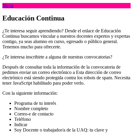
Menu
Educación Continua
¿Te interesa seguir aprendiendo? Desde el enlace de Educación
Continua buscamos vincular a nuestros docentes expertos y expertas
contigo, ya seas alumno en curso, egresado o público general.
Tenemos mucho para ofrecerte.
¿Te interesa inscribirte a alguna de nuestras convocatorias?
Después de consultar toda la información de la convocatoria de
pedimos enviar un correo electrónico a
Esta dirección de correo
electrónico está siendo protegida contra los robots de spam. Necesita
tener JavaScript habilitado para poder verlo.
Con la siguiente información:
Programa de tu interés
Nombre completo
Correo-e de contacto
Teléfono
Indicar
Soy Docente o trabajador/a de la UAQ: tu clave y