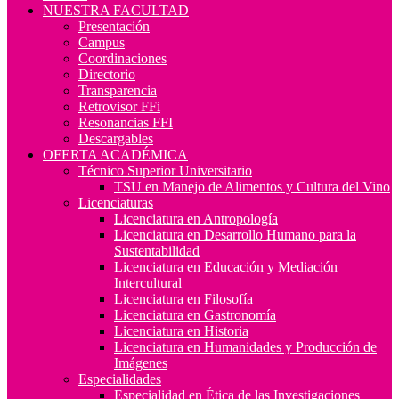
NUESTRA FACULTAD
Presentación
Campus
Coordinaciones
Directorio
Transparencia
Retrovisor FFi
Resonancias FFI
Descargables
OFERTA ACADÉMICA
Técnico Superior Universitario
TSU en Manejo de Alimentos y Cultura del Vino
Licenciaturas
Licenciatura en Antropología
Licenciatura en Desarrollo Humano para la
Sustentabilidad
Licenciatura en Educación y Mediación
Intercultural
Licenciatura en Filosofía
Licenciatura en Gastronomía
Licenciatura en Historia
Licenciatura en Humanidades y Producción de
Imágenes
Especialidades
Especialidad en Ética de las Investigaciones