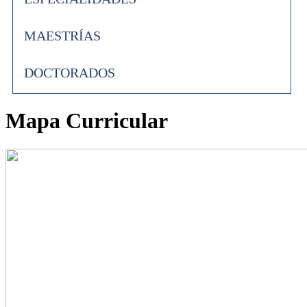
MAESTRÍAS
DOCTORADOS
Mapa Curricular