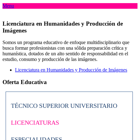
Menu
Licenciatura en Humanidades y Producción de
Imágenes
Somos un programa educativo de enfoque multidisciplinario que
busca formar profesionistas con una sólida preparación crítica y
humanística, dotados de un alto sentido de responsabilidad en el
estudio, consumo y producción de las imágenes.
Licenciatura en Humanidades y Producción de Imágenes
Oferta Educativa
TÉCNICO SUPERIOR UNIVERSITARIO
LICENCIATURAS
ESPECIALIDADES