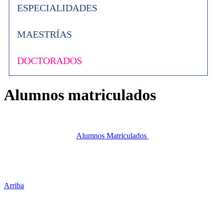
ESPECIALIDADES
MAESTRÍAS
DOCTORADOS
Alumnos matriculados
Alumnos Matriculados
Arriba
Administración Central