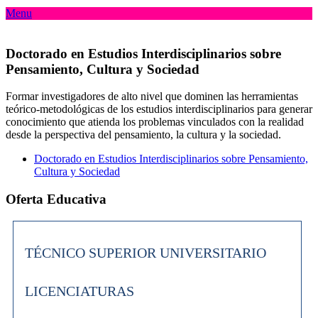
Menu
Doctorado en Estudios Interdisciplinarios sobre
Pensamiento, Cultura y Sociedad
Formar investigadores de alto nivel que dominen las herramientas
teórico-metodológicas de los estudios interdisciplinarios para generar
conocimiento que atienda los problemas vinculados con la realidad
desde la perspectiva del pensamiento, la cultura y la sociedad.
Doctorado en Estudios Interdisciplinarios sobre Pensamiento,
Cultura y Sociedad
Oferta Educativa
TÉCNICO SUPERIOR UNIVERSITARIO
LICENCIATURAS