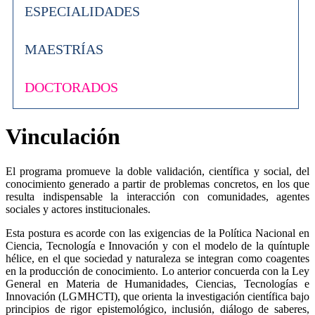
ESPECIALIDADES
MAESTRÍAS
DOCTORADOS
Vinculación
El programa promueve la doble validación, científica y social, del
conocimiento generado a partir de problemas concretos, en los que
resulta indispensable la interacción con comunidades, agentes
sociales y actores institucionales.
Esta postura es acorde con las exigencias de la Política Nacional en
Ciencia, Tecnología e Innovación y con el modelo de la quíntuple
hélice, en el que sociedad y naturaleza se integran como coagentes
en la producción de conocimiento. Lo anterior concuerda con la Ley
General en Materia de Humanidades, Ciencias, Tecnologías e
Innovación (LGMHCTI), que orienta la investigación científica bajo
principios de rigor epistemológico, inclusión, diálogo de saberes,