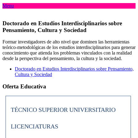
Menu
Doctorado en Estudios Interdisciplinarios sobre
Pensamiento, Cultura y Sociedad
Formar investigadores de alto nivel que dominen las herramientas
teórico-metodológicas de los estudios interdisciplinarios para generar
conocimiento que atienda los problemas vinculados con la realidad
desde la perspectiva del pensamiento, la cultura y la sociedad.
Doctorado en Estudios Interdisciplinarios sobre Pensamiento,
Cultura y Sociedad
Oferta Educativa
TÉCNICO SUPERIOR UNIVERSITARIO
LICENCIATURAS