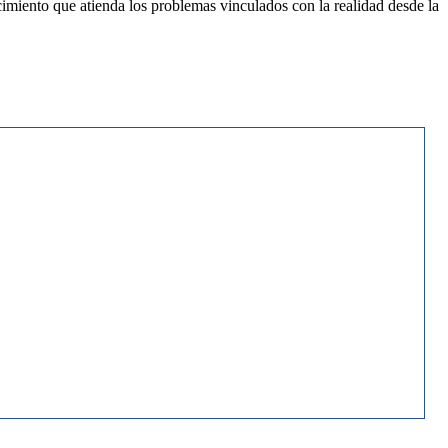
cimiento que atienda los problemas vinculados con la realidad desde la