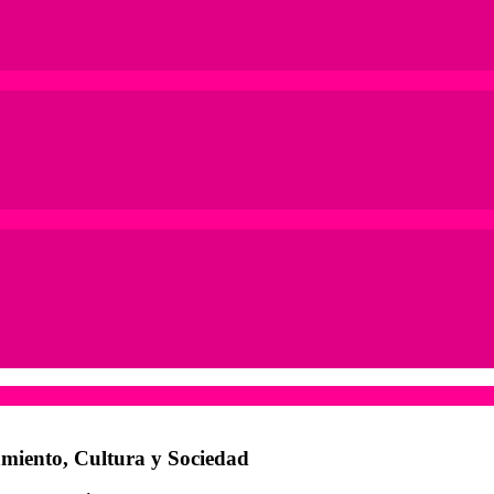
amiento, Cultura y Sociedad