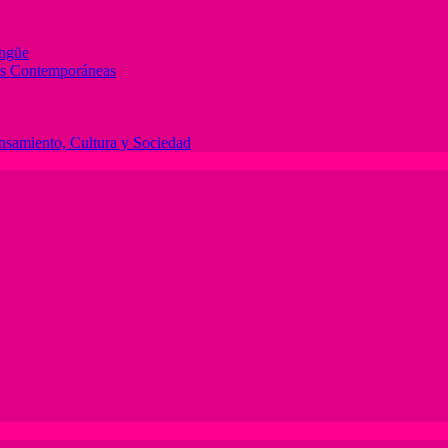
ingüe
des Contemporáneas
ensamiento, Cultura y Sociedad