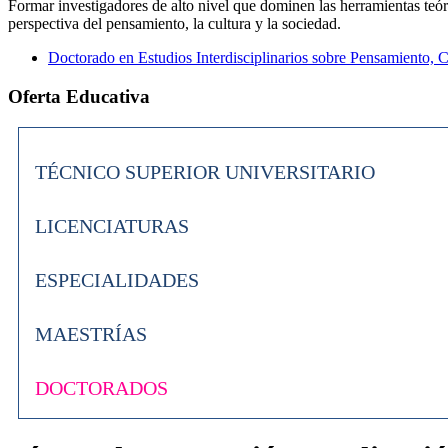
Formar investigadores de alto nivel que dominen las herramientas teór
perspectiva del pensamiento, la cultura y la sociedad.
Doctorado en Estudios Interdisciplinarios sobre Pensamiento, 
Oferta Educativa
TÉCNICO SUPERIOR UNIVERSITARIO
LICENCIATURAS
ESPECIALIDADES
MAESTRÍAS
DOCTORADOS