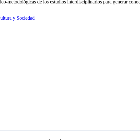
ico-metodológicas de los estudios interdisciplinarios para generar cono
Cultura y Sociedad