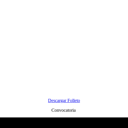
Descargar Folleto
Convocatoria