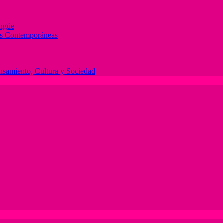
ingüe
des Contemporáneas
ensamiento, Cultura y Sociedad