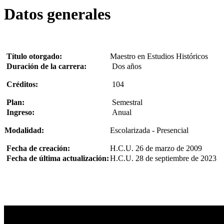
Datos generales
Título otorgado:
Maestro en Estudios Históricos
Duración de la carrera:
Dos años
Créditos:
104
Plan:
Semestral
Ingreso:
Anual
Modalidad:
Escolarizada - Presencial
Fecha de creación:
H.C.U. 26 de marzo de 2009
Fecha de última actualización:
H.C.U. 28 de septiembre de 2023