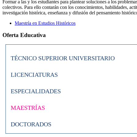
Formar a las y los estudiantes para plantear soluciones a los problema
colectivos. Para ello contarán con los conocimientos, habilidades, act
investigación histórica, enseñanza y difusión del pensamiento históric
Maestría en Estudios Históricos
Oferta Educativa
TÉCNICO SUPERIOR UNIVERSITARIO
LICENCIATURAS
ESPECIALIDADES
MAESTRÍAS
DOCTORADOS