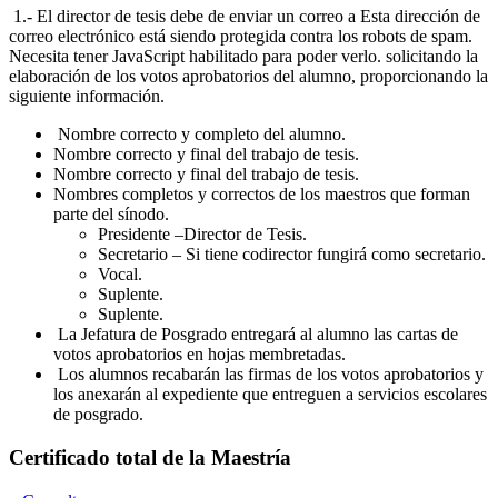
1.- El director de tesis debe de enviar un correo a
Esta dirección de
correo electrónico está siendo protegida contra los robots de spam.
Necesita tener JavaScript habilitado para poder verlo.
solicitando la
elaboración de los votos aprobatorios del alumno, proporcionando la
siguiente información.
Nombre correcto y completo del alumno.
Nombre correcto y final del trabajo de tesis.
Nombre correcto y final del trabajo de tesis.
Nombres completos y correctos de los maestros que forman
parte del sínodo.
Presidente –Director de Tesis.
Secretario – Si tiene codirector fungirá como secretario.
Vocal.
Suplente.
Suplente.
La Jefatura de Posgrado entregará al alumno las cartas de
votos aprobatorios en hojas membretadas.
Los alumnos recabarán las firmas de los votos aprobatorios y
los anexarán al expediente que entreguen a servicios escolares
de posgrado.
Certificado total de la Maestría