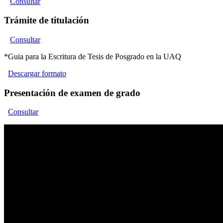
Consultar
Trámite de titulación
Consultar
*Guia para la Escritura de Tesis de Posgrado en la UAQ
Descargar formato
Presentación de examen de grado
Consultar