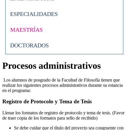
ESPECIALIDADES
MAESTRÍAS
DOCTORADOS
Procesos administrativos
Los alumnos de posgrado de la Facultad de Filosofía tienen que
realizar los siguientes procesos administrativos durante su estancia
en el programa:
Registro de Protocolo y Tema de Tesis
Llenar los formatos de registro de protocolo y tema de tesis. (Favor
de traer copia de los formatos para sello de recibido)
Se debe cuidar que el título del proyecto sea congruente con