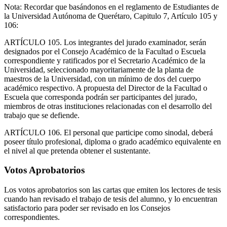
Nota: Recordar que basándonos en el reglamento de Estudiantes de
la Universidad Autónoma de Querétaro, Capitulo 7, Artículo 105 y
106:
ARTÍCULO 105. Los integrantes del jurado examinador, serán
designados por el Consejo Académico de la Facultad o Escuela
correspondiente y ratificados por el Secretario Académico de la
Universidad, seleccionado mayoritariamente de la planta de
maestros de la Universidad, con un mínimo de dos del cuerpo
académico respectivo. A propuesta del Director de la Facultad o
Escuela que corresponda podrán ser participantes del jurado,
miembros de otras instituciones relacionadas con el desarrollo del
trabajo que se defiende.
ARTÍCULO 106. El personal que participe como sinodal, deberá
poseer título profesional, diploma o grado académico equivalente en
el nivel al que pretenda obtener el sustentante.
Votos Aprobatorios
Los votos aprobatorios son las cartas que emiten los lectores de tesis
cuando han revisado el trabajo de tesis del alumno, y lo encuentran
satisfactorio para poder ser revisado en los Consejos
correspondientes.