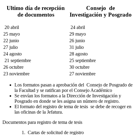
Ultimo día de recepción
Consejo de
de documentos
Investigación y Posgrado
20 abril
24 abril
25 mayo
29 mayo
22 junio
26 junio
27 julio
31 julio
24 agosto
28 agosto
21 septiembre
25 septiembre
26 octubre
30 octubre
23 noviembre
27 noviembre
Los formatos pasan a aprobación del Consejo de Posgrado de
la Facultad y se ratifican por el Consejo Académico
Se envían los formatos a la Dirección de Investigación y
Posgrado en donde se les asigna un número de registro.
El formato del registro de tema de tesis se debe de recoger en
las oficinas de la Jefatura.
Documentos para registro de tema de tesis
Cartas de solicitud de registro