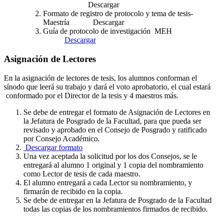
Descargar
Formato de registro de protocolo y tema de tesis-
Maestría Descargar
Guía de protocolo de investigación MEH
Descargar
Asignación de Lectores
En la asignación de lectores de tesis, los alumnos conforman el
sínodo que leerá su trabajo y dará el voto aprobatorio, el cual estará
conformado por el Director de la tesis y 4 maestros más.
Se debe de entregar el formato de Asignación de Lectores en
la Jefatura de Posgrado de la Facultad, para que pueda ser
revisado y aprobado en el Consejo de Posgrado y ratificado
por Consejo Académico.
Descargar formato
Una vez aceptada la solicitud por los dos Consejos, se le
entregará al alumno 1 original y 1 copia del nombramiento
como Lector de tesis de cada maestro.
El alumno entregará a cada Lector su nombramiento, y
firmarán de recibido en la copia.
Se debe de entregar en la Jefatura de Posgrado de la Facultad
todas las copias de los nombramientos firmados de recibido.