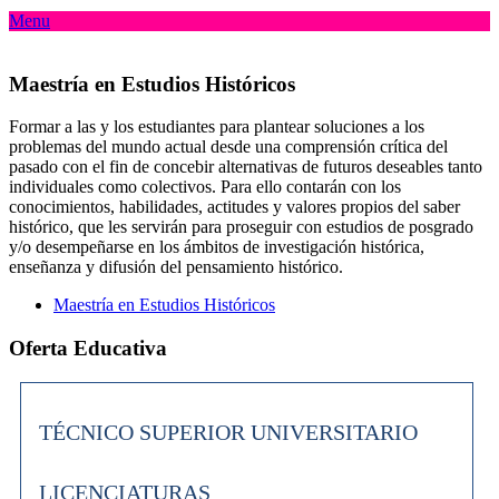
Menu
Maestría en Estudios Históricos
Formar a las y los estudiantes para plantear soluciones a los
problemas del mundo actual desde una comprensión crítica del
pasado con el fin de concebir alternativas de futuros deseables tanto
individuales como colectivos. Para ello contarán con los
conocimientos, habilidades, actitudes y valores propios del saber
histórico, que les servirán para proseguir con estudios de posgrado
y/o desempeñarse en los ámbitos de investigación histórica,
enseñanza y difusión del pensamiento histórico.
Maestría en Estudios Históricos
Oferta Educativa
TÉCNICO SUPERIOR UNIVERSITARIO
LICENCIATURAS