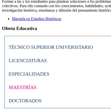
Formar a las y los estudiantes para plantear soluciones a los problema
colectivos. Para ello contarán con los conocimientos, habilidades, act
investigación histórica, enseñanza y difusión del pensamiento históric
Maestría en Estudios Históricos
Oferta Educativa
TÉCNICO SUPERIOR UNIVERSITARIO
LICENCIATURAS
ESPECIALIDADES
MAESTRÍAS
DOCTORADOS