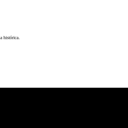
 histórica.