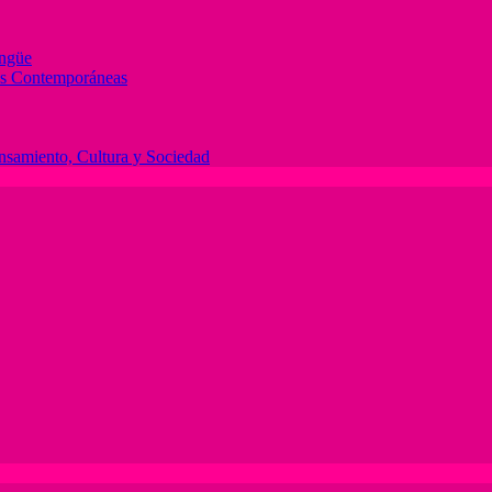
ingüe
des Contemporáneas
ensamiento, Cultura y Sociedad