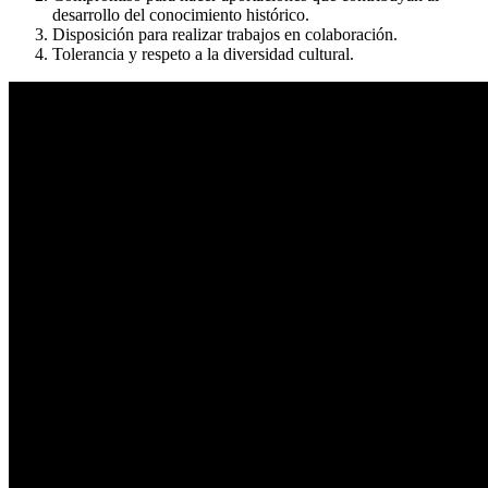
desarrollo del conocimiento histórico.
Disposición para realizar trabajos en colaboración.
Tolerancia y respeto a la diversidad cultural.