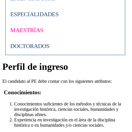
ESPECIALIDADES
MAESTRÍAS
DOCTORADOS
Perfil de ingreso
El candidato al PE debe contar con los siguientes atributos:
Conocimientos:
Conocimientos suficientes de los métodos y técnicas de la
investigación histórica, ciencias sociales, humanidades y
disciplinas afines.
Experiencia en investigación en el área de la disciplina
histórica o en humanidades y/o ciencias sociales.