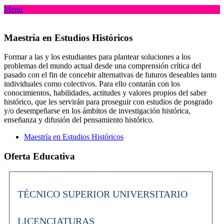
Menu
Maestría en Estudios Históricos
Formar a las y los estudiantes para plantear soluciones a los
problemas del mundo actual desde una comprensión crítica del
pasado con el fin de concebir alternativas de futuros deseables tanto
individuales como colectivos. Para ello contarán con los
conocimientos, habilidades, actitudes y valores propios del saber
histórico, que les servirán para proseguir con estudios de posgrado
y/o desempeñarse en los ámbitos de investigación histórica,
enseñanza y difusión del pensamiento histórico.
Maestría en Estudios Históricos
Oferta Educativa
TÉCNICO SUPERIOR UNIVERSITARIO
LICENCIATURAS