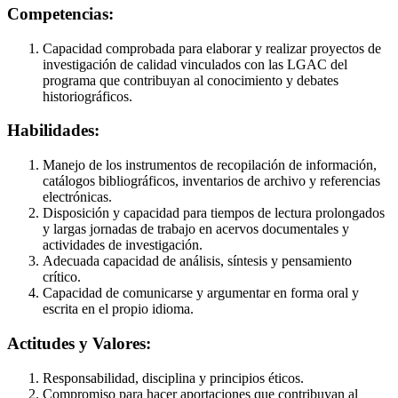
Competencias:
Capacidad comprobada para elaborar y realizar proyectos de
investigación de calidad vinculados con las LGAC del
programa que contribuyan al conocimiento y debates
historiográficos.
Habilidades:
Manejo de los instrumentos de recopilación de información,
catálogos bibliográficos, inventarios de archivo y referencias
electrónicas.
Disposición y capacidad para tiempos de lectura prolongados
y largas jornadas de trabajo en acervos documentales y
actividades de investigación.
Adecuada capacidad de análisis, síntesis y pensamiento
crítico.
Capacidad de comunicarse y argumentar en forma oral y
escrita en el propio idioma.
Actitudes y Valores:
Responsabilidad, disciplina y principios éticos.
Compromiso para hacer aportaciones que contribuyan al