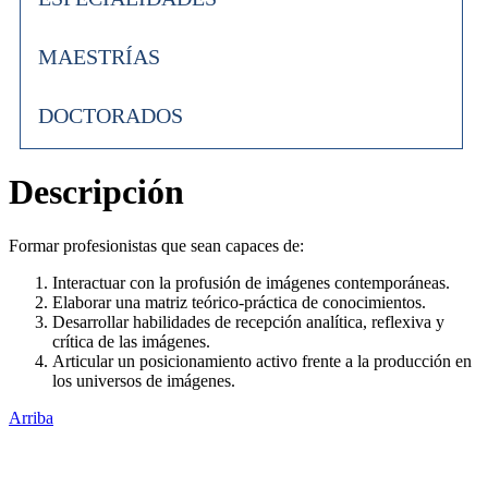
MAESTRÍAS
DOCTORADOS
Descripción
Formar profesionistas que sean capaces de:
Interactuar con la profusión de imágenes contemporáneas.
Elaborar una matriz teórico-práctica de conocimientos.
Desarrollar habilidades de recepción analítica, reflexiva y
crítica de las imágenes.
Articular un posicionamiento activo frente a la producción en
los universos de imágenes.
Arriba
Administración Central