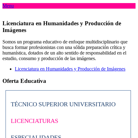
Menu
Licenciatura en Humanidades y Producción de
Imágenes
Somos un programa educativo de enfoque multidisciplinario que
busca formar profesionistas con una sólida preparación crítica y
humanística, dotados de un alto sentido de responsabilidad en el
estudio, consumo y producción de las imágenes.
Licenciatura en Humanidades y Producción de Imágenes
Oferta Educativa
TÉCNICO SUPERIOR UNIVERSITARIO
LICENCIATURAS
ESPECIALIDADES