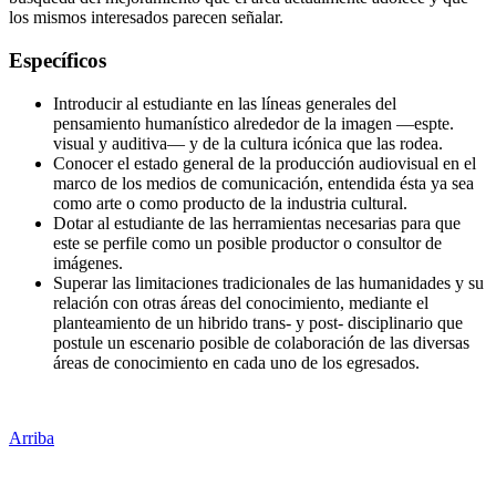
los mismos interesados parecen señalar.
Específicos
Introducir al estudiante en las líneas generales del
pensamiento humanístico alrededor de la imagen —espte.
visual y auditiva— y de la cultura icónica que las rodea.
Conocer el estado general de la producción audiovisual en el
marco de los medios de comunicación, entendida ésta ya sea
como arte o como producto de la industria cultural.
Dotar al estudiante de las herramientas necesarias para que
este se perfile como un posible productor o consultor de
imágenes.
Superar las limitaciones tradicionales de las humanidades y su
relación con otras áreas del conocimiento, mediante el
planteamiento de un hibrido trans- y post- disciplinario que
postule un escenario posible de colaboración de las diversas
áreas de conocimiento en cada uno de los egresados.
Arriba
Administración Central