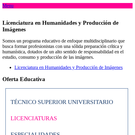
Menu
Licenciatura en Humanidades y Producción de
Imágenes
Somos un programa educativo de enfoque multidisciplinario que
busca formar profesionistas con una sólida preparación crítica y
humanística, dotados de un alto sentido de responsabilidad en el
estudio, consumo y producción de las imágenes.
Licenciatura en Humanidades y Producción de Imágenes
Oferta Educativa
TÉCNICO SUPERIOR UNIVERSITARIO
LICENCIATURAS
ESPECIALIDADES