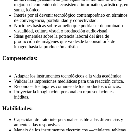
mejorar el contenido del ecosistema informático, artístico y, en
suma, icónico.
Interés por el devenir tecnológico contemporáneo en términos
de convergencia, portabilidad y conectividad.
Nociones básicas sobre aquello que podría ser denominado
visualidad, cultura visual o producción audiovisual.
Ideas generales sobre la potencia laboral del área de
producción de imágenes que va desde la consultoría de
imagen hasta la producción artística.
Competencias:
Adaptar los instrumentos tecnológicos a la vida académica.
Validar las impresiones mediáticas para una reacción crítica.
Reconocer los lugares comunes de los productos icónicos.
Proyectar la imaginación personal en representaciones
inéditas.
Habilidades:
Capacidad de trato interpersonal sensible a las diferencias y
anuente a las responsivas
Manejo de los instrumentos electrónicos —celulares, tabletas