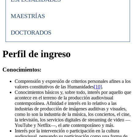
MAESTRÍAS
DOCTORADOS
Perfil de ingreso
Conocimientos:
Comprensión y expresión de criterios personales afines a los
valores constitutivos de las Humanidades
[10]
.
Conocimientos básicos y, sobre todo, interés por aquello que
acontece en el terreno de la producción audiovisual
contemporánea. Afinidad e interés en lo relativo a las
industrias de producción de imágenes auditivas y visuales,
como lo son la industria de la música, los conciertos, el cine,
la televisión, los servicios digitales de streaming de video —
YouTube y Netflix—, el arte contemporáneo y más.
Interés por la intervención o participación en la cultura
audiovisual, pensando su participación como una forma de