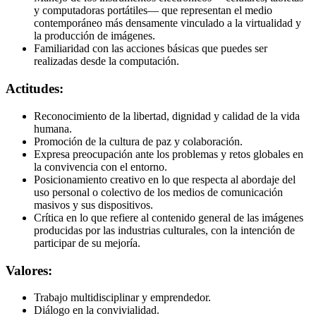
y computadoras portátiles— que representan el medio
contemporáneo más densamente vinculado a la virtualidad y
la producción de imágenes.
Familiaridad con las acciones básicas que puedes ser
realizadas desde la computación.
Actitudes:
Reconocimiento de la libertad, dignidad y calidad de la vida
humana.
Promoción de la cultura de paz y colaboración.
Expresa preocupación ante los problemas y retos globales en
la convivencia con el entorno.
Posicionamiento creativo en lo que respecta al abordaje del
uso personal o colectivo de los medios de comunicación
masivos y sus dispositivos.
Crítica en lo que refiere al contenido general de las imágenes
producidas por las industrias culturales, con la intención de
participar de su mejoría.
Valores:
Trabajo multidisciplinar y emprendedor.
Diálogo en la convivialidad.