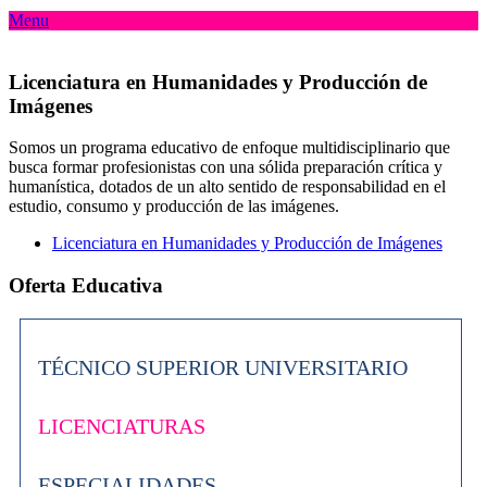
Menu
Licenciatura en Humanidades y Producción de
Imágenes
Somos un programa educativo de enfoque multidisciplinario que
busca formar profesionistas con una sólida preparación crítica y
humanística, dotados de un alto sentido de responsabilidad en el
estudio, consumo y producción de las imágenes.
Licenciatura en Humanidades y Producción de Imágenes
Oferta Educativa
TÉCNICO SUPERIOR UNIVERSITARIO
LICENCIATURAS
ESPECIALIDADES