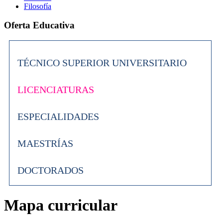
Filosofía
Oferta Educativa
TÉCNICO SUPERIOR UNIVERSITARIO
LICENCIATURAS
ESPECIALIDADES
MAESTRÍAS
DOCTORADOS
Mapa curricular