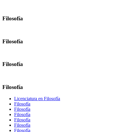
Filosofía
Filosofía
Filosofía
Filosofía
Licenciatura en Filosofía
Filosofía
Filosofía
Filosofía
Filosofía
Filosofía
Filosofía