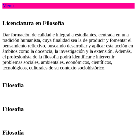
Menu
Licenciatura en Filosofía
Dar formación de calidad e integral a estudiantes, centrada en una
tradición humanista, cuya finalidad sea la de producir y fomentar el
pensamiento reflexivo, buscando desarrollar y aplicar esta acción en
ámbitos como la docencia, la investigación y la extensión. Además,
el profesionista de la filosofía podrá identificar e intervenir
problemas sociales, ambientales, económicos, científicos,
tecnológicos, culturales de su contexto sociohistórico.
Filosofía
Filosofía
Filosofía