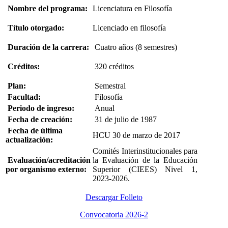
Nombre del programa:
Licenciatura en Filosofía
Título otorgado:
Licenciado en filosofía
Duración de la carrera:
Cuatro años (8 semestres)
Créditos:
320 créditos
Plan:
Semestral
Facultad:
Filosofía
Periodo de ingreso:
Anual
Fecha de creación:
31 de julio de 1987
Fecha de última
HCU 30 de marzo de 2017
actualización:
Comités Interinstitucionales para
Evaluación/acreditación
la Evaluación de la Educación
por organismo externo:
Superior (CIEES) Nivel 1,
2023-2026.
Descargar Folleto
Convocatoria 2026-2