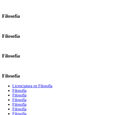
Filosofía
Filosofía
Filosofía
Filosofía
Licenciatura en Filosofía
Filosofía
Filosofía
Filosofía
Filosofía
Filosofía
Filosofía