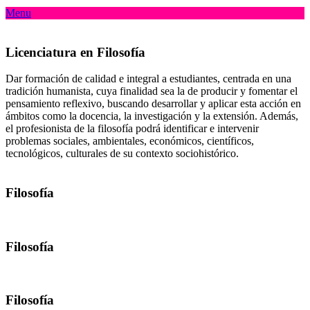
Menu
Licenciatura en Filosofía
Dar formación de calidad e integral a estudiantes, centrada en una
tradición humanista, cuya finalidad sea la de producir y fomentar el
pensamiento reflexivo, buscando desarrollar y aplicar esta acción en
ámbitos como la docencia, la investigación y la extensión. Además,
el profesionista de la filosofía podrá identificar e intervenir
problemas sociales, ambientales, económicos, científicos,
tecnológicos, culturales de su contexto sociohistórico.
Filosofía
Filosofía
Filosofía