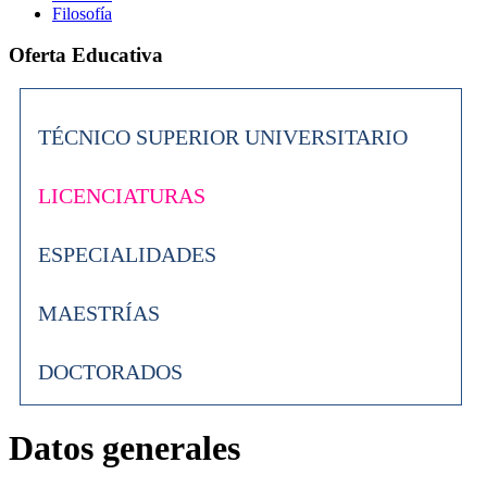
Filosofía
Oferta Educativa
TÉCNICO SUPERIOR UNIVERSITARIO
LICENCIATURAS
ESPECIALIDADES
MAESTRÍAS
DOCTORADOS
Datos generales