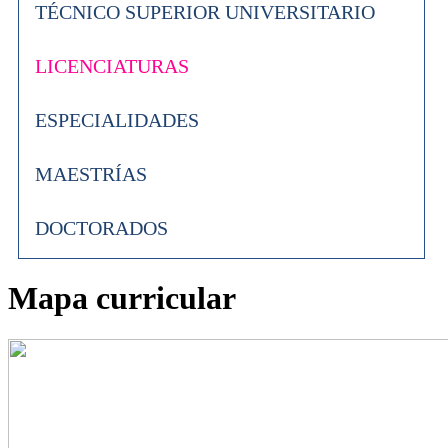
TÉCNICO SUPERIOR UNIVERSITARIO
LICENCIATURAS
ESPECIALIDADES
MAESTRÍAS
DOCTORADOS
Mapa curricular