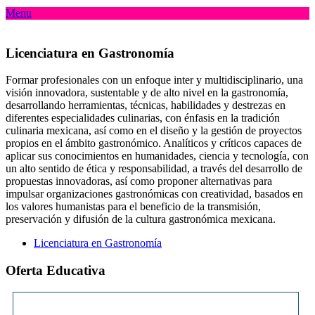
Menu
Licenciatura en Gastronomía
Formar profesionales con un enfoque inter y multidisciplinario, una
visión innovadora, sustentable y de alto nivel en la gastronomía,
desarrollando herramientas, técnicas, habilidades y destrezas en
diferentes especialidades culinarias, con énfasis en la tradición
culinaria mexicana, así como en el diseño y la gestión de proyectos
propios en el ámbito gastronómico. Analíticos y críticos capaces de
aplicar sus conocimientos en humanidades, ciencia y tecnología, con
un alto sentido de ética y responsabilidad, a través del desarrollo de
propuestas innovadoras, así como proponer alternativas para
impulsar organizaciones gastronómicas con creatividad, basados en
los valores humanistas para el beneficio de la transmisión,
preservación y difusión de la cultura gastronómica mexicana.
Licenciatura en Gastronomía
Oferta Educativa