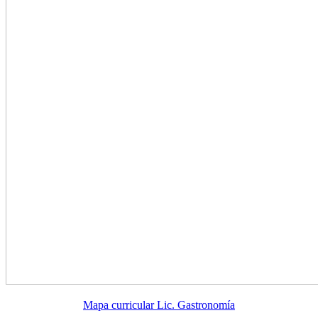
Mapa curricular Lic. Gastronomía