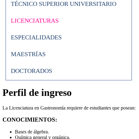
TÉCNICO SUPERIOR UNIVERSITARIO
LICENCIATURAS
ESPECIALIDADES
MAESTRÍAS
DOCTORADOS
Perfil de ingreso
La Licenciatura en Gastronomía requiere de estudiantes que posean:
CONOCIMIENTOS:
Bases de álgebra.
Química general y orgánica.