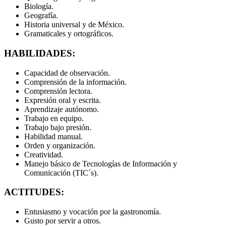
Biología.
Geografía.
Historia universal y de México.
Gramaticales y ortográficos.
HABILIDADES:
Capacidad de observación.
Comprensión de la información.
Comprensión lectora.
Expresión oral y escrita.
Aprendizaje autónomo.
Trabajo en equipo.
Trabajo bajo presión.
Habilidad manual.
Orden y organización.
Creatividad.
Manejo básico de Tecnologías de Información y
Comunicación (TIC´s).
ACTITUDES:
Entusiasmo y vocación por la gastronomía.
Gusto por servir a otros.