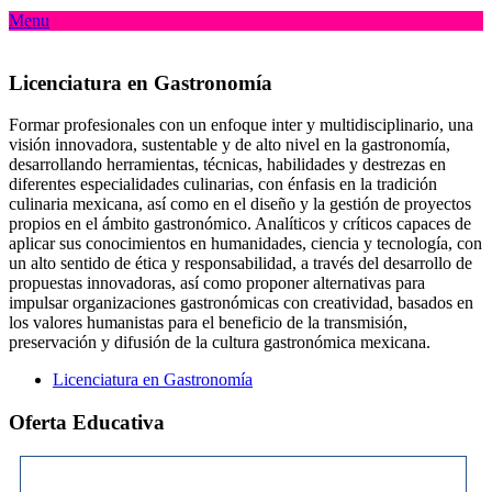
Menu
Licenciatura en Gastronomía
Formar profesionales con un enfoque inter y multidisciplinario, una
visión innovadora, sustentable y de alto nivel en la gastronomía,
desarrollando herramientas, técnicas, habilidades y destrezas en
diferentes especialidades culinarias, con énfasis en la tradición
culinaria mexicana, así como en el diseño y la gestión de proyectos
propios en el ámbito gastronómico. Analíticos y críticos capaces de
aplicar sus conocimientos en humanidades, ciencia y tecnología, con
un alto sentido de ética y responsabilidad, a través del desarrollo de
propuestas innovadoras, así como proponer alternativas para
impulsar organizaciones gastronómicas con creatividad, basados en
los valores humanistas para el beneficio de la transmisión,
preservación y difusión de la cultura gastronómica mexicana.
Licenciatura en Gastronomía
Oferta Educativa