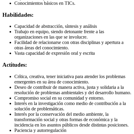
Conocimientos básicos en TICs.
Habilidades:
Capacidad de abstracción, síntesis y análisis
Trabajo en equipo, siendo detonante frente a las
organizaciones en las que se involucre.
Facilidad de relacionarse con otras disciplinas y apertura a
otras áreas del conocimiento.
Vasta capacidad de expresión oral y escrita
Actitudes:
Crítica, creativa, tener iniciativa para atender los problemas
emergentes en su área de conocimiento.
Deseo de contribuir de manera activa, justa y solidaria a la
resolución de problemas ambientales y del desarrollo humano.
Compromiso social en su comunidad y entorno.
Interés en la investigación como medio de contribución a la
solución de problemáticas.
Interés por la conservación del medio ambiente, la
transformación social y otras formas de económica y la
incidencia en los asuntos públicos desde distintas posiciones.
Paciencia y autorregulación