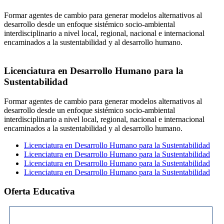
Formar agentes de cambio para generar modelos alternativos al
desarrollo desde un enfoque sistémico socio-ambiental
interdisciplinario a nivel local, regional, nacional e internacional
encaminados a la sustentabilidad y al desarrollo humano.
Licenciatura en Desarrollo Humano para la
Sustentabilidad
Formar agentes de cambio para generar modelos alternativos al
desarrollo desde un enfoque sistémico socio-ambiental
interdisciplinario a nivel local, regional, nacional e internacional
encaminados a la sustentabilidad y al desarrollo humano.
Licenciatura en Desarrollo Humano para la Sustentabilidad
Licenciatura en Desarrollo Humano para la Sustentabilidad
Licenciatura en Desarrollo Humano para la Sustentabilidad
Licenciatura en Desarrollo Humano para la Sustentabilidad
Oferta Educativa