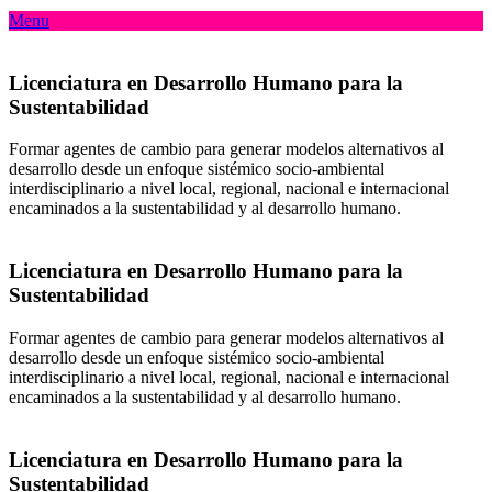
Menu
Licenciatura en Desarrollo Humano para la
Sustentabilidad
Formar agentes de cambio para generar modelos alternativos al
desarrollo desde un enfoque sistémico socio-ambiental
interdisciplinario a nivel local, regional, nacional e internacional
encaminados a la sustentabilidad y al desarrollo humano.
Licenciatura en Desarrollo Humano para la
Sustentabilidad
Formar agentes de cambio para generar modelos alternativos al
desarrollo desde un enfoque sistémico socio-ambiental
interdisciplinario a nivel local, regional, nacional e internacional
encaminados a la sustentabilidad y al desarrollo humano.
Licenciatura en Desarrollo Humano para la
Sustentabilidad