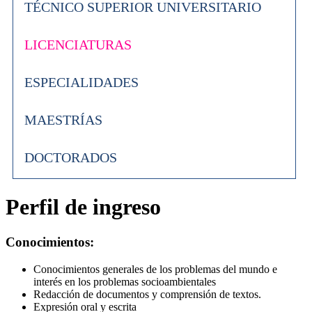
TÉCNICO SUPERIOR UNIVERSITARIO
LICENCIATURAS
ESPECIALIDADES
MAESTRÍAS
DOCTORADOS
Perfil de ingreso
Conocimientos:
Conocimientos generales de los problemas del mundo e
interés en los problemas socioambientales
Redacción de documentos y comprensión de textos.
Expresión oral y escrita