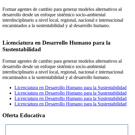
Formar agentes de cambio para generar modelos alternativos al
desarrollo desde un enfoque sistémico socio-ambiental
interdisciplinario a nivel local, regional, nacional e internacional
encaminados a la sustentabilidad y al desarrollo humano.
Licenciatura en Desarrollo Humano para la
Sustentabilidad
Formar agentes de cambio para generar modelos alternativos al
desarrollo desde un enfoque sistémico socio-ambiental
interdisciplinario a nivel local, regional, nacional e internacional
encaminados a la sustentabilidad y al desarrollo humano.
Licenciatura en Desarrollo Humano para la Sustentabilidad
Licenciatura en Desarrollo Humano para la Sustentabilidad
Licenciatura en Desarrollo Humano para la Sustentabilidad
Licenciatura en Desarrollo Humano para la Sustentabilidad
Oferta Educativa