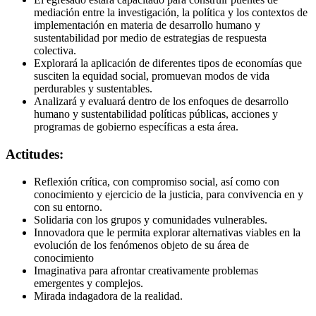
mediación entre la investigación, la política y los contextos de
implementación en materia de desarrollo humano y
sustentabilidad por medio de estrategias de respuesta
colectiva.
Explorará la aplicación de diferentes tipos de economías que
susciten la equidad social, promuevan modos de vida
perdurables y sustentables.
Analizará y evaluará dentro de los enfoques de desarrollo
humano y sustentabilidad políticas públicas, acciones y
programas de gobierno específicas a esta área.
Actitudes:
Reflexión crítica, con compromiso social, así como con
conocimiento y ejercicio de la justicia, para convivencia en y
con su entorno.
Solidaria con los grupos y comunidades vulnerables.
Innovadora que le permita explorar alternativas viables en la
evolución de los fenómenos objeto de su área de
conocimiento
Imaginativa para afrontar creativamente problemas
emergentes y complejos.
Mirada indagadora de la realidad.