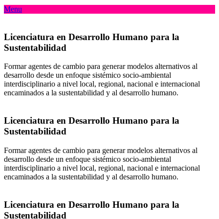
Menu
Licenciatura en Desarrollo Humano para la
Sustentabilidad
Formar agentes de cambio para generar modelos alternativos al
desarrollo desde un enfoque sistémico socio-ambiental
interdisciplinario a nivel local, regional, nacional e internacional
encaminados a la sustentabilidad y al desarrollo humano.
Licenciatura en Desarrollo Humano para la
Sustentabilidad
Formar agentes de cambio para generar modelos alternativos al
desarrollo desde un enfoque sistémico socio-ambiental
interdisciplinario a nivel local, regional, nacional e internacional
encaminados a la sustentabilidad y al desarrollo humano.
Licenciatura en Desarrollo Humano para la
Sustentabilidad