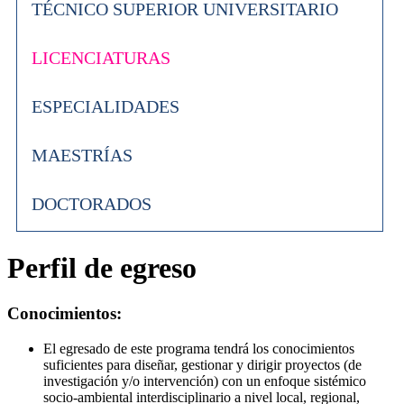
TÉCNICO SUPERIOR UNIVERSITARIO
LICENCIATURAS
ESPECIALIDADES
MAESTRÍAS
DOCTORADOS
Perfil de egreso
Conocimientos:
El egresado de este programa tendrá los conocimientos
suficientes para diseñar, gestionar y dirigir proyectos (de
investigación y/o intervención) con un enfoque sistémico
socio-ambiental interdisciplinario a nivel local, regional,