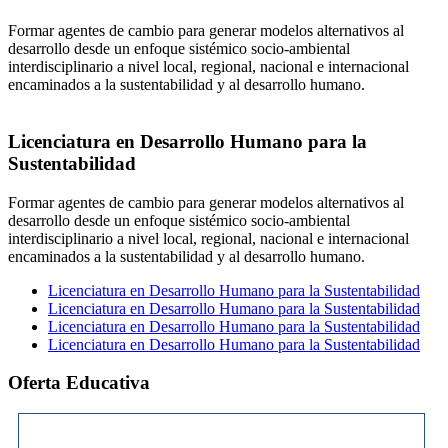
Formar agentes de cambio para generar modelos alternativos al
desarrollo desde un enfoque sistémico socio-ambiental
interdisciplinario a nivel local, regional, nacional e internacional
encaminados a la sustentabilidad y al desarrollo humano.
Licenciatura en Desarrollo Humano para la
Sustentabilidad
Formar agentes de cambio para generar modelos alternativos al
desarrollo desde un enfoque sistémico socio-ambiental
interdisciplinario a nivel local, regional, nacional e internacional
encaminados a la sustentabilidad y al desarrollo humano.
Licenciatura en Desarrollo Humano para la Sustentabilidad
Licenciatura en Desarrollo Humano para la Sustentabilidad
Licenciatura en Desarrollo Humano para la Sustentabilidad
Licenciatura en Desarrollo Humano para la Sustentabilidad
Oferta Educativa