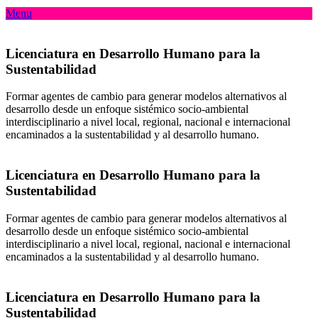
Menu
Licenciatura en Desarrollo Humano para la
Sustentabilidad
Formar agentes de cambio para generar modelos alternativos al
desarrollo desde un enfoque sistémico socio-ambiental
interdisciplinario a nivel local, regional, nacional e internacional
encaminados a la sustentabilidad y al desarrollo humano.
Licenciatura en Desarrollo Humano para la
Sustentabilidad
Formar agentes de cambio para generar modelos alternativos al
desarrollo desde un enfoque sistémico socio-ambiental
interdisciplinario a nivel local, regional, nacional e internacional
encaminados a la sustentabilidad y al desarrollo humano.
Licenciatura en Desarrollo Humano para la
Sustentabilidad