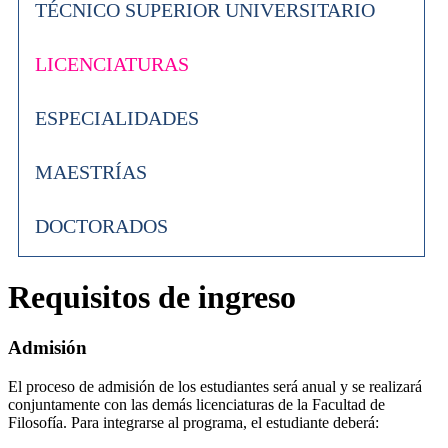
TÉCNICO SUPERIOR UNIVERSITARIO
LICENCIATURAS
ESPECIALIDADES
MAESTRÍAS
DOCTORADOS
Requisitos de ingreso
Admisión
El proceso de admisión de los estudiantes será anual y se realizará
conjuntamente con las demás licenciaturas de la Facultad de
Filosofía. Para integrarse al programa, el estudiante deberá: