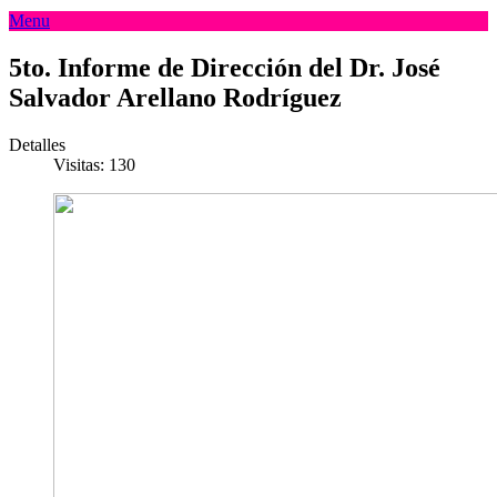
Menu
5to. Informe de Dirección del Dr. José
Salvador Arellano Rodríguez
Detalles
Visitas: 130