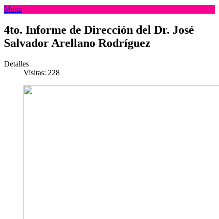
Menu
4to. Informe de Dirección del Dr. José
Salvador Arellano Rodríguez
Detalles
Visitas: 228