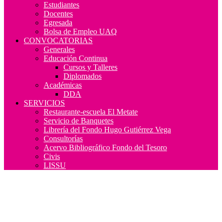
Estudiantes
Docentes
Egresada
Bolsa de Empleo UAQ
CONVOCATORIAS
Generales
Educación Continua
Cursos y Talleres
Diplomados
Académicas
DDA
SERVICIOS
Restaurante-escuela El Metate
Servicio de Banquetes
Librería del Fondo Hugo Gutiérrez Vega
Consultorías
Acervo Bibliográfico Fondo del Tesoro
Civis
LISSU