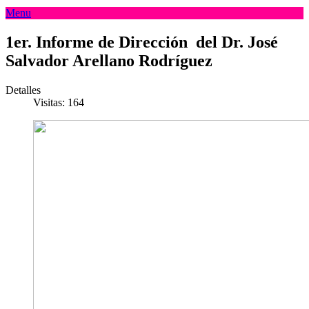
Menu
1er. Informe de Dirección del Dr. José
Salvador Arellano Rodríguez
Detalles
Visitas: 164