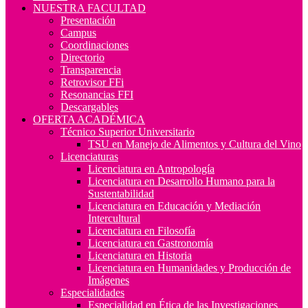
NUESTRA FACULTAD
Presentación
Campus
Coordinaciones
Directorio
Transparencia
Retrovisor FFi
Resonancias FFI
Descargables
OFERTA ACADÉMICA
Técnico Superior Universitario
TSU en Manejo de Alimentos y Cultura del Vino
Licenciaturas
Licenciatura en Antropología
Licenciatura en Desarrollo Humano para la
Sustentabilidad
Licenciatura en Educación y Mediación
Intercultural
Licenciatura en Filosofía
Licenciatura en Gastronomía
Licenciatura en Historia
Licenciatura en Humanidades y Producción de
Imágenes
Especialidades
Especialidad en Ética de las Investigaciones