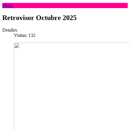
Menu
Retrovisor Octubre 2025
Detalles
Visitas: 132