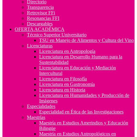
Directorio
Transparencia
Retrovisor FFi
Resonancias FFI
Descargables
OFERTA ACADÉMICA
Técnico Superior Universitario
TSU en Manejo de Alimentos y Cultura del Vino
Licenciaturas
Licenciatura en Antropología
Licenciatura en Desarrollo Humano para la
Sustentabilidad
Licenciatura en Educación y Mediación
Intercultural
Licenciatura en Filosofía
Licenciatura en Gastronomía
Licenciatura en Historia
Licenciatura en Humanidades y Producción de
Imágenes
Especialidades
Especialidad en Ética de las Investigaciones
Maestrías
Maestría en Estudios Amerindios y Educación
Bilingüe
Maestría en Estudios Antropológicos en