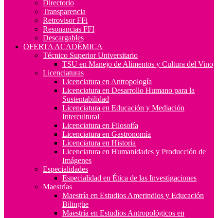
Directorio
Transparencia
Retrovisor FFi
Resonancias FFI
Descargables
OFERTA ACADÉMICA
Técnico Superior Universitario
TSU en Manejo de Alimentos y Cultura del Vino
Licenciaturas
Licenciatura en Antropología
Licenciatura en Desarrollo Humano para la
Sustentabilidad
Licenciatura en Educación y Mediación
Intercultural
Licenciatura en Filosofía
Licenciatura en Gastronomía
Licenciatura en Historia
Licenciatura en Humanidades y Producción de
Imágenes
Especialidades
Especialidad en Ética de las Investigaciones
Maestrías
Maestría en Estudios Amerindios y Educación
Bilingüe
Maestría en Estudios Antropológicos en