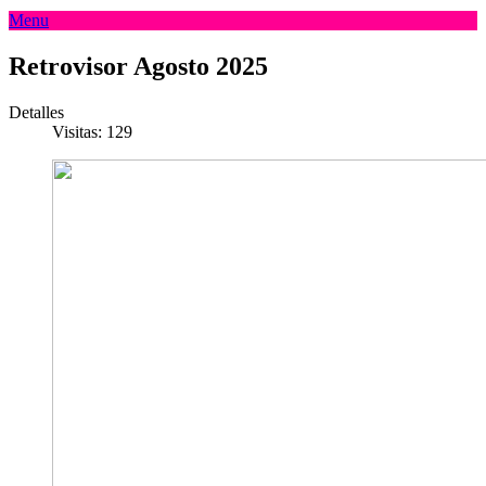
Menu
Retrovisor Agosto 2025
Detalles
Visitas: 129