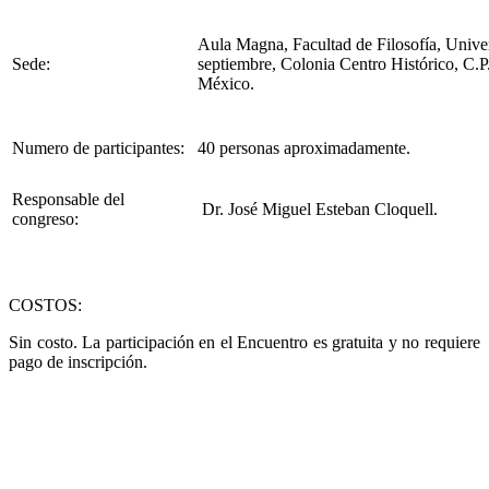
Aula Magna, Facultad de Filosofía, Univ
Sede:
septiembre, Colonia Centro Histórico, C.P
México.
Numero de participantes:
40 personas aproximadamente.
Responsable del
Dr. José Miguel Esteban Cloquell.
congreso:
COSTOS:
Sin costo. La participación en el Encuentro es gratuita y no requiere
pago de inscripción.