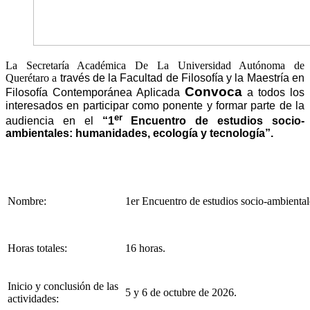
La Secretaría Académica De La Universidad Autónoma de
Querétaro a
través de la Facultad de Filosofía y la Maestría en
Convoca
Filosofía Contemporánea Aplicada
a todos los
interesados en participar como ponente y formar parte de la
er
audiencia en el
“1
Encuentro de estudios socio-
ambientales: humanidades, ecología y tecnología”.
Nombre:
1er Encuentro de estudios socio-ambiental
Horas totales:
16 horas.
Inicio y conclusión de las
5 y 6 de octubre de 2026.
actividades: