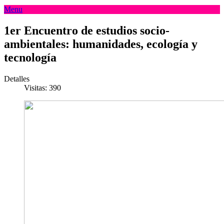
Menu
1er Encuentro de estudios socio-
ambientales: humanidades, ecología y
tecnología
Detalles
Visitas: 390