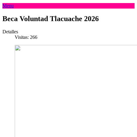
Menu
Beca Voluntad Tlacuache 2026
Detalles
Visitas: 266