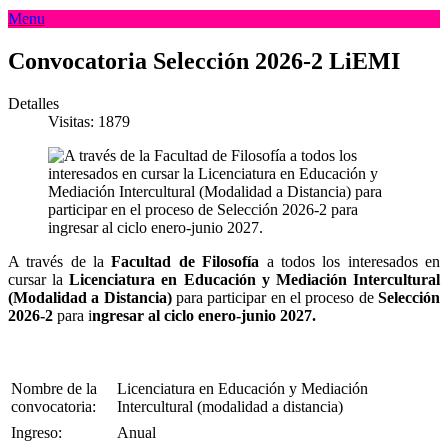
Menu
Convocatoria Selección 2026-2 LiEMI
Detalles
Visitas: 1879
A través de la
Facultad de Filosofía
a todos los interesados en
cursar la
Licenciatura en Educación y Mediación Intercultural
(Modalidad a Distancia)
para participar en el proceso de
Selección
2026-2
para i
ngresar al ciclo enero-junio 2027.
Nombre de la
Licenciatura en Educación y Mediación
convocatoria:
Intercultural (modalidad a distancia)
Ingreso:
Anual