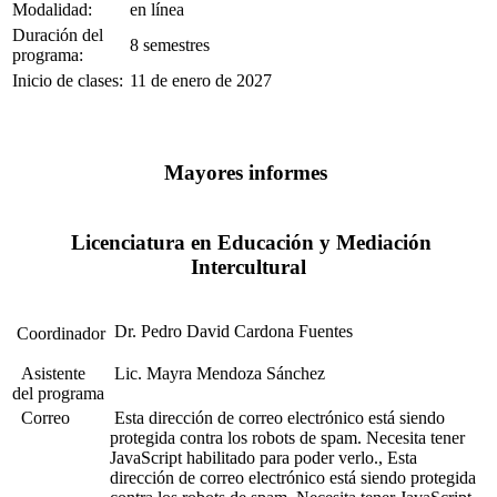
Modalidad:
en línea
Duración del
8 semestres
programa:
Inicio de clases:
11 de enero de 2027
Mayores informes
Licenciatura en Educación y Mediación
Intercultural
Dr. Pedro David Cardona Fuentes
Coordinador
Asistente
Lic. Mayra Mendoza Sánchez
del programa
Correo
Esta dirección de correo electrónico está siendo
protegida contra los robots de spam. Necesita tener
JavaScript habilitado para poder verlo.
,
Esta
dirección de correo electrónico está siendo protegida