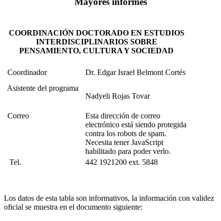
Mayores informes
COORDINACIÓN DOCTORADO EN ESTUDIOS
INTERDISCIPLINARIOS SOBRE
PENSAMIENTO, CULTURA Y SOCIEDAD
Coordinador
Dr. Edgar Israel Belmont Cortés
Asistente del programa
Nadyeli Rojas Tovar
Correo
Esta dirección de correo
electrónico está siendo protegida
contra los robots de spam.
Necesita tener JavaScript
habilitado para poder verlo.
Tel.
442 1921200 ext. 5848
Los datos de esta tabla son informativos, la información con validez
oficial se muestra en el documento siguiente: