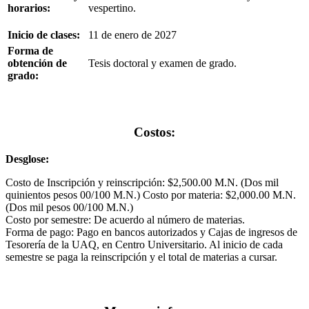
horarios:
vespertino.
Inicio de clases:
11 de enero de 2027
Forma de
obtención de
Tesis doctoral y examen de grado.
grado:
Costos:
Desglose:
Costo de Inscripción y reinscripción: $2,500.00 M.N. (Dos mil
quinientos pesos 00/100 M.N.) Costo por materia: $2,000.00 M.N.
(Dos mil pesos 00/100 M.N.)
Costo por semestre: De acuerdo al número de materias.
Forma de pago: Pago en bancos autorizados y Cajas de ingresos de
Tesorería de la UAQ, en Centro Universitario. Al inicio de cada
semestre se paga la reinscripción y el total de materias a cursar.