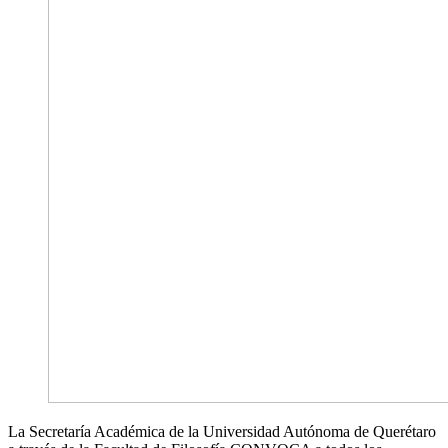
La Secretaría Académica de la Universidad Autónoma de Querétaro