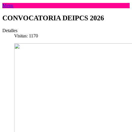
Menu
CONVOCATORIA DEIPCS 2026
Detalles
Visitas: 1170