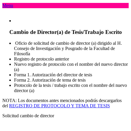
Menu
Cambio de Director(a) de Tesis/Trabajo Escrito
Oficio de solicitud de cambio de director (a) dirigido al H.
Consejo de Investigación y Posgrado de la Facultad de
Filosofía
Registro de protocolo anterior
Nuevo registro de protocolo con el nombre del nuevo director
(a)
Forma 1. Autorización del director de tesis
Forma 2. Autorización de tema de tesis
Protocolo de la tesis / trabajo escrito con el nombre del nuevo
director (a)
NOTA: Los documentos antes mencionados podrás descargarlos
del
REGISTRO DE PROTOCOLO Y TEMA DE TESIS
Solicitud cambio de director